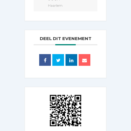
Haarlem
DEEL DIT EVENEMENT