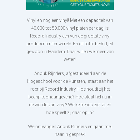
Vinyl en nog een vinyl! Met een capaciteit van
40.000 tot 50.000 vinyl platen per dag, is
Record Industry een van de grootste vinyl
producenten ter wereld. En dit toffe bedrijf, zit
gewoon in Haarlem. Daar willen we meer van
weten!
Anouk Rijnders, afgestudeerd aan de
Hogeschool voor de Kunsten, staat aan het
roer bij Record Industry. Hoe houdt zij het
bedrijf toonaangevend? Hoe staat het nu in
de wereld van vinyl? Welke trends ziet zij en
hoe speelt zij daar op in?
We ontvangen Anouk Rijnders en gaan met
haar in gesprek!