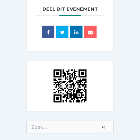
DEEL DIT EVENEMENT
Zoek
naar: