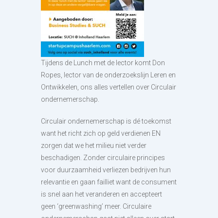
Tijdens de Lunch met de lector komt Don
Ropes, lector van de onderzoekslijn Leren en
Ontwikkelen, ons alles vertellen over Circulair
ondernemerschap.
Circulair ondernemerschap is dé toekomst
want het richt zich op geld verdienen EN
zorgen dat we het milieu niet verder
beschadigen. Zonder circulaire principes
voor duurzaamheid verliezen bedrijven hun
relevantie en gaan failliet want de consument
is snel aan het veranderen en accepteert
geen ‘greenwashing’ meer. Circulaire