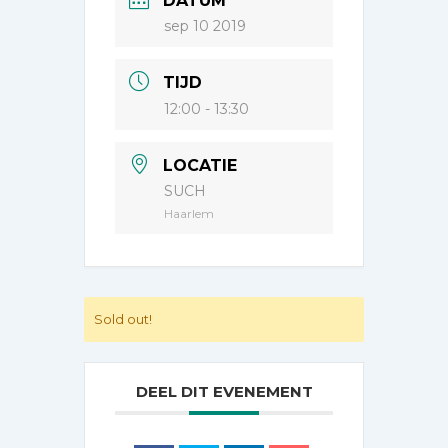
DATUM
sep 10 2019
TIJD
12:00 - 13:30
LOCATIE
SUCH
Haarlem
Sold out!
DEEL DIT EVENEMENT