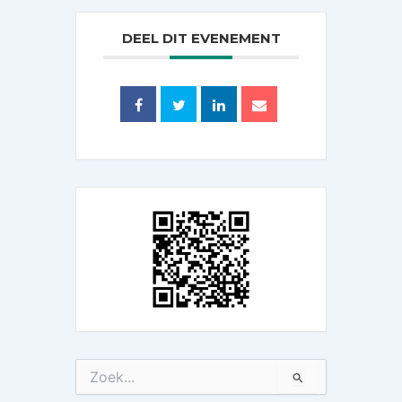
DEEL DIT EVENEMENT
Zoek
naar: