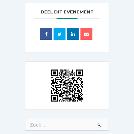
DEEL DIT EVENEMENT
Zoek
naar: