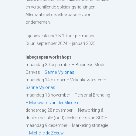
en verschillende opleidingsrichtingen.
Allemaal met dezelfde passie voor
ondernemen.
Tijdsinvestering? 8-10 uur per maand
Duur: september 2024 – januari 2025
Inbegrepen workshops
maandag 30 september – Business Model
Canvas –
Sanne Mylonas
maandag 14 oktober – Validatie & testen –
Sanne Mylonas
maandag 18 november – Personal Branding
–
Markward van der Mieden
donderdag 28 november – Networking &
drinks met alle (oud) deelnemers van SUCH
maandag 9 december – Marketing strategie
–
Michelle de Zeeuw