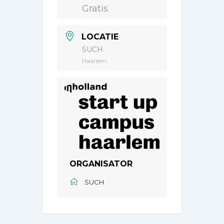
Gratis
LOCATIE
SUCH
Haarlem
ORGANISATOR
SUCH